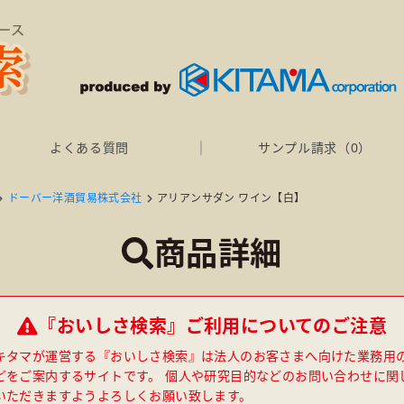
よくある質問
サンプル請求（
0
）
ドーバー洋酒貿易株式会社
アリアンサダン ワイン【白】
商品詳細
『おいしさ検索』ご利用についてのご注意
キタマが運営する『おいしさ検索』は法人のお客さまへ向けた業務用
どをご案内するサイトです。 個人や研究目的などのお問い合わせに関
いただきますようよろしくお願い致します。