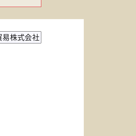
貿易株式会社