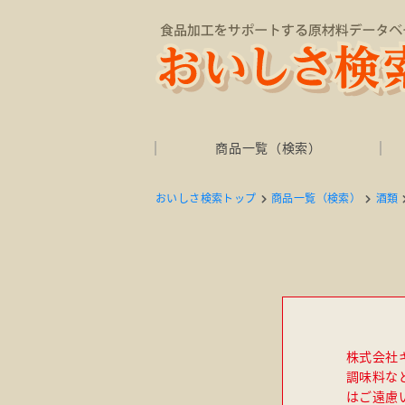
商品一覧（検索）
おいしさ検索トップ
商品一覧（検索）
酒類
株式会社
調味料な
はご遠慮