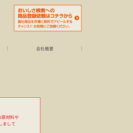
会社概要
の原材料や
しまして