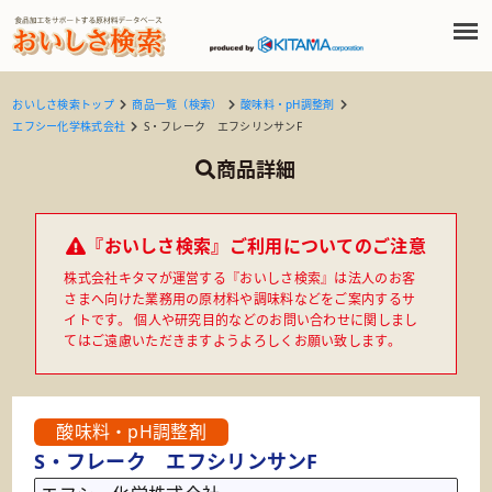
おいしさ検索トップ
商品一覧（検索）
酸味料・pH調整剤
エフシー化学株式会社
S・フレーク エフシリンサンF
商品詳細
『おいしさ検索』ご利用についてのご注意
株式会社キタマが運営する『おいしさ検索』は法人のお客
さまへ向けた業務用の原材料や調味料などをご案内するサ
イトです。 個人や研究目的などのお問い合わせに関しまし
てはご遠慮いただきますようよろしくお願い致します。
酸味料・pH調整剤
S・フレーク エフシリンサンF