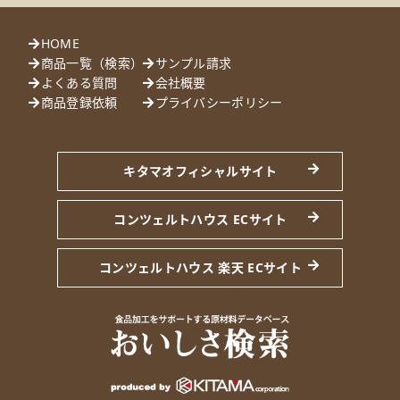
HOME
商品一覧（検索）
サンプル請求
よくある質問
会社概要
商品登録依頼
プライバシーポリシー
キタマオフィシャルサイト
コンツェルトハウス ECサイト
コンツェルトハウス 楽天 ECサイト