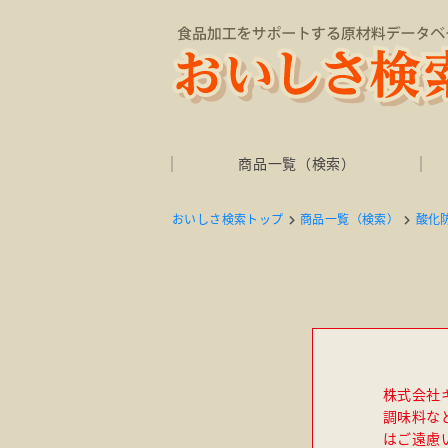
商品一覧（検索）
おいしさ検索トップ
商品一覧（検索）
酸化
株式会社
調味料な
はご遠慮