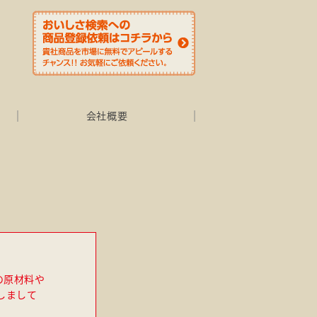
会社概要
の原材料や
しまして