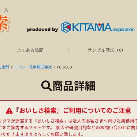
よくある質問
サンプル請求（
0
）
防止剤
エフシー化学株式会社
FCR-500
商品詳細
『おいしさ検索』ご利用についてのご注意
キタマが運営する『おいしさ検索』は法人のお客さまへ向けた業務用
どをご案内するサイトです。 個人や研究目的などのお問い合わせに関
いただきますようよろしくお願い致します。