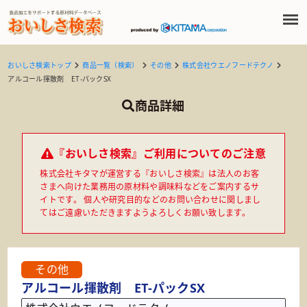
おいしさ検索トップ
商品一覧（検索）
その他
株式会社ウエノフードテクノ
アルコール揮散剤 ET-パックSX
商品詳細
『おいしさ検索』ご利用についてのご注意
株式会社キタマが運営する『おいしさ検索』は法人のお客
さまへ向けた業務用の原材料や調味料などをご案内するサ
イトです。 個人や研究目的などのお問い合わせに関しまし
てはご遠慮いただきますようよろしくお願い致します。
その他
アルコール揮散剤 ET-パックSX