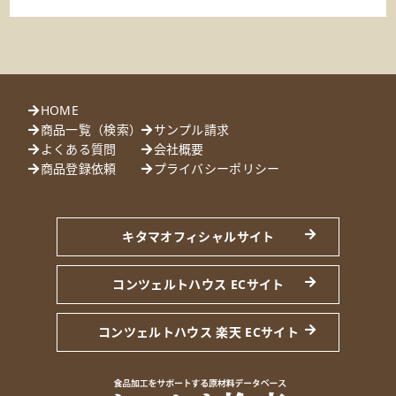
HOME
商品一覧（検索）
サンプル請求
よくある質問
会社概要
商品登録依頼
プライバシーポリシー
キタマオフィシャルサイト
コンツェルトハウス ECサイト
コンツェルトハウス 楽天 ECサイト