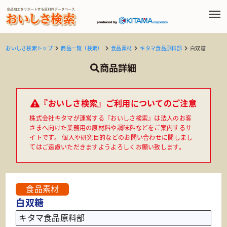
おいしさ検索トップ
商品一覧（検索）
食品素材
キタマ食品原料部
白双糖
商品詳細
『おいしさ検索』ご利用についてのご注意
株式会社キタマが運営する『おいしさ検索』は法人のお客
さまへ向けた業務用の原材料や調味料などをご案内するサ
イトです。 個人や研究目的などのお問い合わせに関しまし
てはご遠慮いただきますようよろしくお願い致します。
食品素材
白双糖
キタマ食品原料部