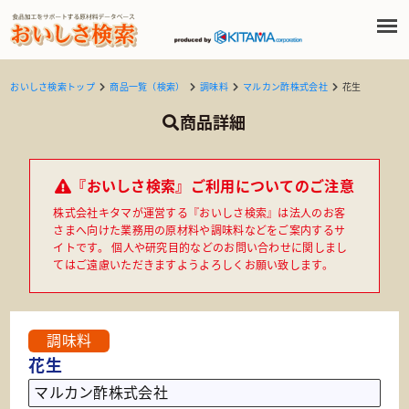
おいしさ検索トップ
商品一覧（検索）
調味料
マルカン酢株式会社
花生
商品詳細
『おいしさ検索』ご利用についてのご注意
株式会社キタマが運営する『おいしさ検索』は法人のお客
さまへ向けた業務用の原材料や調味料などをご案内するサ
イトです。 個人や研究目的などのお問い合わせに関しまし
てはご遠慮いただきますようよろしくお願い致します。
調味料
花生
マルカン酢株式会社