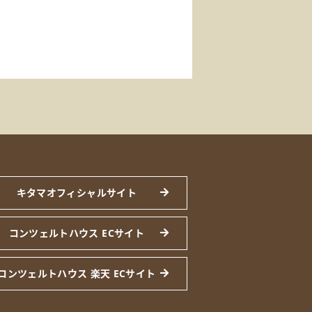
キタマオフィシャルサイト
コンツェルトハウス ECサイト
コンツェルトハウス 楽天 ECサイト