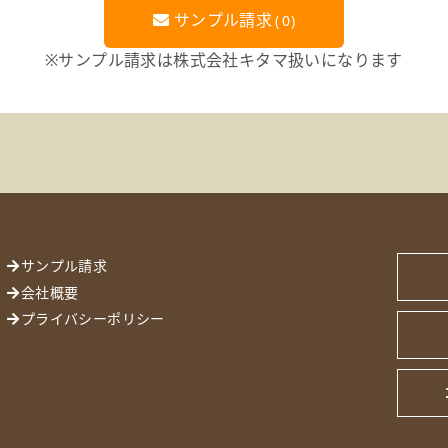
サンプル請求
(
0
)
※サンプル請求は株式会社キタマ扱いになります
サンプル請求
会社概要
プライバシーポリシー