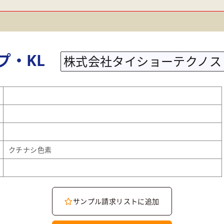
プ・KL
株式会社タイショーテクノス
クチナシ色素
サンプル請求リストに追加