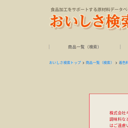
商品一覧（検索）
おいしさ検索トップ
商品一覧（検索）
着色
株式会社
調味料な
はご遠慮