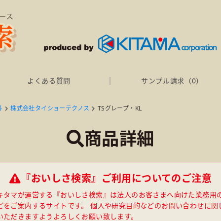
よくある質問
サンプル請求（
0
）
料
株式会社タイショーテクノス
TSグレープ・KL
商品詳細
『おいしさ検索』ご利用についてのご注意
キタマが運営する『おいしさ検索』は法人のお客さまへ向けた業務用
どをご案内するサイトです。 個人や研究目的などのお問い合わせに関
いただきますようよろしくお願い致します。