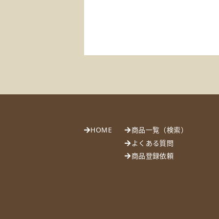
HOME
商品一覧（検索）
よくある質問
商品登録依頼