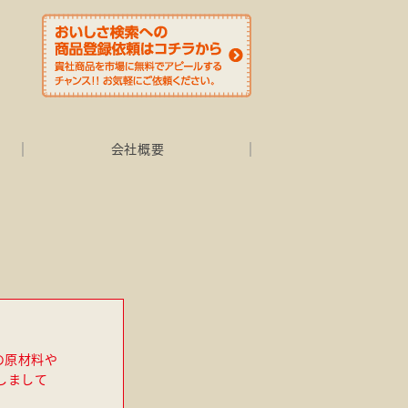
会社概要
の原材料や
しまして