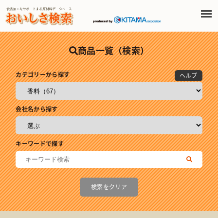
商品一覧（検索）
カテゴリーから探す
ヘルプ
会社名から探す
キーワードで探す
検索をクリア