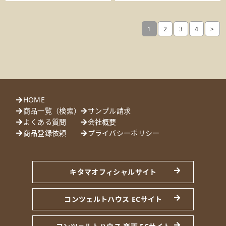
1
2
3
4
>
HOME
商品一覧（検索）
サンプル請求
よくある質問
会社概要
商品登録依頼
プライバシーポリシー
キタマオフィシャルサイト
コンツェルトハウス ECサイト