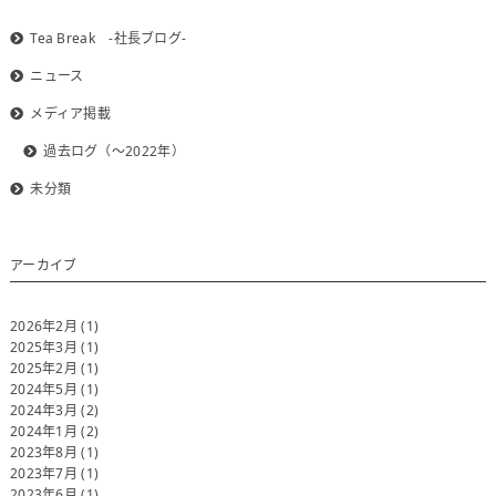
Tea Break -社長ブログ-
ニュース
メディア掲載
過去ログ（～2022年）
未分類
アーカイブ
2026年2月
(1)
2025年3月
(1)
2025年2月
(1)
2024年5月
(1)
2024年3月
(2)
2024年1月
(2)
2023年8月
(1)
2023年7月
(1)
2023年6月
(1)