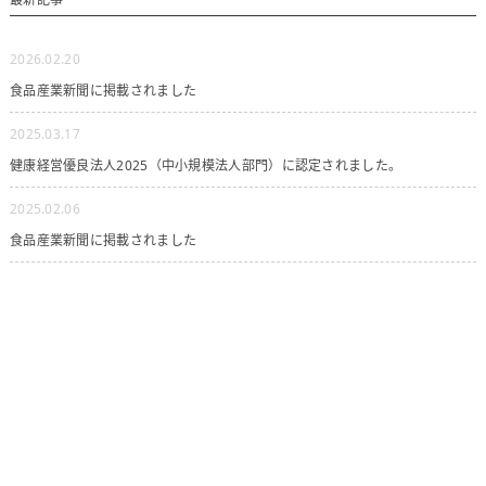
2026.02.20
食品産業新聞に掲載されました
2025.03.17
健康経営優良法人2025（中小規模法人部門）に認定されました。
2025.02.06
食品産業新聞に掲載されました