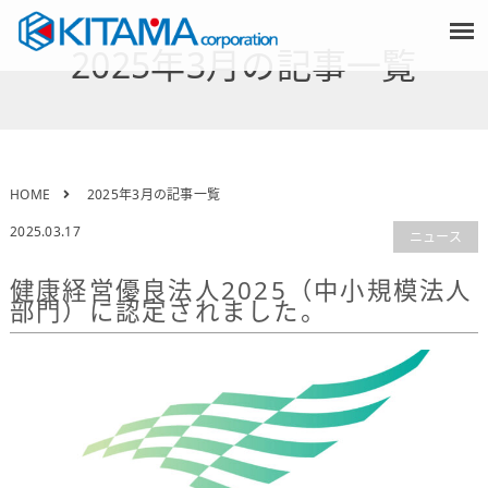
2025年3月
の記事一覧
HOME
2025年3月の記事一覧
2025.03.17
ニュース
健康経営優良法人2025（中小規模法人
部門）に認定されました。