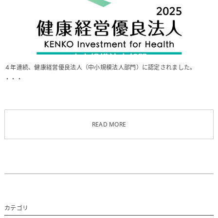
４年連続、健康経営優良法人（中小規模法人部門）に認定されました。
・・・
READ MORE
カテゴリ