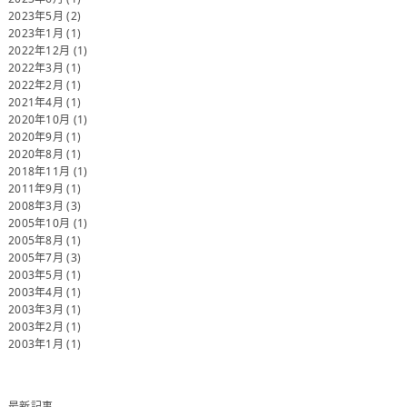
2023年5月
(2)
2023年1月
(1)
2022年12月
(1)
2022年3月
(1)
2022年2月
(1)
2021年4月
(1)
2020年10月
(1)
2020年9月
(1)
2020年8月
(1)
2018年11月
(1)
2011年9月
(1)
2008年3月
(3)
2005年10月
(1)
2005年8月
(1)
2005年7月
(3)
2003年5月
(1)
2003年4月
(1)
2003年3月
(1)
2003年2月
(1)
2003年1月
(1)
最新記事